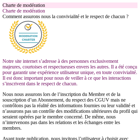
Charte de modération
Charte de modération
Comment assurons nous la convivialité et le respect de chacun ?
Notre site internet s’adresse à des personnes exclusivement
majeures, courtoises et respectueuses envers les autres. Il a été conçu
pour garantir une expérience utilisateur unique, en toute convivialité.
Il est donc important pour nous de veiller à ce que les interactions
s’inscrivent dans le respect de chacun.
Nous nous assurons lors de l’inscription du Membre et de la
souscription d’un Abonnement, du respect des CGUV mais ne
contrôlons pas la réalité des informations fournies ou leur validité et
n’assurons pas un contrôle des modifications ultérieures du profil qui
seraient opérées par le membre concerné. De même, nous
n’intervenons pas dans les relations et les échanges entre les
membres.
Avant toute publication, nous invitons l’utilisateur à choisir avec