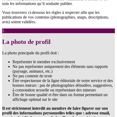
soin les informations qu’il souhaite publier.
Vous trouverez ci-dessous les règles à respecter afin que les
publications de vos contenus (photographies, snaps, descriptions,
avis) soient validées.
1.
La photo de profil
La photo principale du profil doit :
Représenter le membre exclusivement
Ne pas représenter uniquement des éléments sans rapports
(paysage, animaux, etc.)
Ne pas contenir de texte
Être respectueuse de la ligne éditoriale de notre service et des
bonnes mœurs : pas de photographies dénudées, suggestives,
à connotation sexuelle ou représentant des mineurs
Être de bonne qualité et être dans un format permettant un
affichage optimal sur le site
Il est strictement interdit au membre de faire figurer sur son
profil des informations personnelles telles que : adresse email,