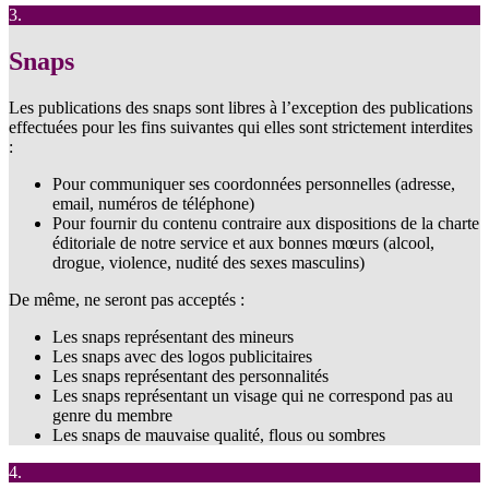
3.
Snaps
Les publications des snaps sont libres à l’exception des publications
effectuées pour les fins suivantes qui elles sont strictement interdites
:
Pour communiquer ses coordonnées personnelles (adresse,
email, numéros de téléphone)
Pour fournir du contenu contraire aux dispositions de la charte
éditoriale de notre service et aux bonnes mœurs (alcool,
drogue, violence, nudité des sexes masculins)
De même, ne seront pas acceptés :
Les snaps représentant des mineurs
Les snaps avec des logos publicitaires
Les snaps représentant des personnalités
Les snaps représentant un visage qui ne correspond pas au
genre du membre
Les snaps de mauvaise qualité, flous ou sombres
4.