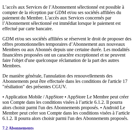
L’accès aux Services de l’Abonnement sélectionné est possible à
compter de la réception par GDM et/ou ses sociétés affiliées du
paiement du Membre. L'accès aux Services concernés par
l’Abonnement sélectionné est immédiat lorsque le paiement est
effectué par carte bancaire.
GDM et/ou ses sociétés affiliées se réservent le droit de proposer des
offres promotionnelles temporaires d’Abonnement aux nouveaux
Membres ou aux Abonnés depuis une certaine durée. Les modalités
financières proposées ont un caractère exceptionnel et ne peuvent
faire l'objet d'une quelconque réclamation de la part des autres
Membres.
De manière générale, l'annulation des renouvellements des
Abonnements peut être effectuée dans les conditions de l'article 17
"résiliation" des présentes CGUV.
• Application Mobile / AppStore • AppStore Le Membre peut créer
son Compte dans les conditions visées à l’article 6.1.2. Il pourra
alors choisir parmi l'un des Abonnements proposés. • Android Le
Membre peut créer son Compte dans les conditions visées à l’article
6.1.2. Il pourra alors choisir parmi l'un des Abonnements proposés.
7.2 Abonnements