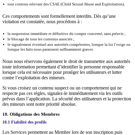
tout contenu relevant des CSAE (Child Sexual Abuse and Exploitation).
Ces comportements sont formellement interdits. Dès qu’une
violation est constatée, nous procédons à :
la suspension immédiate et définitive du compte concerné, sans préavis ;
le blocage de tous les contenus associés ;
le signalement éventuel aux autorités compétentes, lorsque la loi l’exige ou
lorsque les faits nous paraissent suffisamment graves.
Nous nous réservons également le droit de transmettre aux autorités
toute information permettant d’identifier la personne responsable
lorsque cela est nécessaire pour protéger les utilisateurs et lutter
contre l’exploitation des mineurs.
Si vous croisez un contenu suspect ou un comportement qui ne
respecte pas ces règles, signalez-le immédiatement via les outils
prévus dans l’application. La sécurité des utilisateurs et la protection
des mineurs sont notre priorité absolue.
10. Obligations des Membres
10.1 Fiabilité des profils
Les Services permettent au Membre lors de son inscription puis