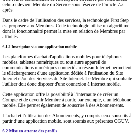
celui-ci devient Membre du Service sous réserve de l’article 7.2
après.
Dans le cadre de l'utilisation des services, la technologie First Step
est proposée aux Membres. Cette technologie utilise un algorithme
dont la fonctionnalité permet la mise en relation de Membres par
affinités.
6.1.2 Inscription via une application mobile
Les plateformes d'achat d'applications mobiles pour téléphones
mobiles, tablettes numériques ou tout autre appareil de
communications numériques connecté au réseau Internet permettent
le téléchargement d'une application dédiée à l'utilisation du Site
Internet et/ou des Services du Site Internet. Le Membre qui souhaite
l'utiliser doit donc disposer d'une connexion à Internet mobile.
Cette application offre la possibilité à l’internaute de créer un
Compte et de devenir Membre à partir, par exemple, d'un téléphone
mobile. Elle permet également de souscrire à des Abonnements.
L’achat et l’utilisation des Abonnements, y compris ceux souscrits à
partir d’une application mobile, sont soumis aux présentes CGUV.
6.2 Mise en attente des profils