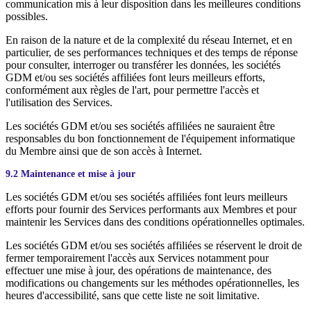
communication mis à leur disposition dans les meilleures conditions
possibles.
En raison de la nature et de la complexité du réseau Internet, et en
particulier, de ses performances techniques et des temps de réponse
pour consulter, interroger ou transférer les données, les sociétés
GDM et/ou ses sociétés affiliées font leurs meilleurs efforts,
conformément aux règles de l'art, pour permettre l'accès et
l'utilisation des Services.
Les sociétés GDM et/ou ses sociétés affiliées ne sauraient être
responsables du bon fonctionnement de l'équipement informatique
du Membre ainsi que de son accès à Internet.
9.2 Maintenance et mise à jour
Les sociétés GDM et/ou ses sociétés affiliées font leurs meilleurs
efforts pour fournir des Services performants aux Membres et pour
maintenir les Services dans des conditions opérationnelles optimales.
Les sociétés GDM et/ou ses sociétés affiliées se réservent le droit de
fermer temporairement l'accès aux Services notamment pour
effectuer une mise à jour, des opérations de maintenance, des
modifications ou changements sur les méthodes opérationnelles, les
heures d'accessibilité, sans que cette liste ne soit limitative.