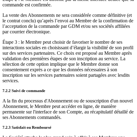
commande est confirmée.
La vente des Abonnements ne sera considérée comme définitive (et
le contrat conclu) qu’après l’envoi au Membre de la confirmation de
l’acceptation de la commande par GDM et/ou ses sociétés affiliées
par courrier électronique.
Étape 3 : le Membre peut choisir de favoriser le nombre de ses
interactions sociales en choisissant d’élargir la visibilité de son profil
sur des services partenaires. Ce choix est proposé au Membre après
validation des premières étapes de son inscription au service. La
sélection de cette option implique que le Membre donne son
consentement exprès a ce que les données nécessaires à son
inscription sur les services partenaires soient partagées avec lesdits
services.
7.2.2 Suivi de commande
A la fin du processus d'Abonnement ou de souscription d'un nouvel
Abonnement, le Membre peut accéder en ligne, de manière
permanente sur l'interface de son Compte, au récapitulatif détaillé de
ses Abonnements commandés.
7.2.3 Satisfait ou Remboursé