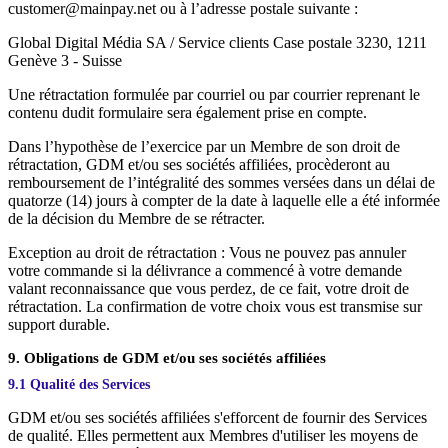
customer@mainpay.net ou à l’adresse postale suivante :
Global Digital Média SA / Service clients Case postale 3230, 1211
Genève 3 - Suisse
Une rétractation formulée par courriel ou par courrier reprenant le
contenu dudit formulaire sera également prise en compte.
Dans l’hypothèse de l’exercice par un Membre de son droit de
rétractation, GDM et/ou ses sociétés affiliées, procèderont au
remboursement de l’intégralité des sommes versées dans un délai de
quatorze (14) jours à compter de la date à laquelle elle a été informée
de la décision du Membre de se rétracter.
Exception au droit de rétractation : Vous ne pouvez pas annuler
votre commande si la délivrance a commencé à votre demande
valant reconnaissance que vous perdez, de ce fait, votre droit de
rétractation. La confirmation de votre choix vous est transmise sur
support durable.
9. Obligations de GDM et/ou ses sociétés affiliées
9.1 Qualité des Services
GDM et/ou ses sociétés affiliées s'efforcent de fournir des Services
de qualité. Elles permettent aux Membres d'utiliser les moyens de