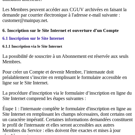
Les Membres peuvent accéder aux CGUV archivées en faisant la
demande par courrier électronique à l'adresse e-mail suivante :
customer@mainpay.net.
6. Inscription sur le Site Internet et ouverture d’un Compte
6.1 Inscription sur le Site Internet
6.1.1 Inscription via le Site Internet
La possibilité de souscrire à un Abonnement est réservée aux seuls
Membres.
Pour créer un Compte et devenir Membre, l’internaute doit
préalablement s’inscrire en remplissant le formulaire accessible en
ligne sur le Site Internet.
La procédure d'inscription via le formulaire d’inscription en ligne du
Site Internet comprend les étapes suivantes :
Étape 1 : l'internaute complète le formulaire d'inscription en ligne au
Site Internet en remplissant les champs nécessaires, dont certains ont
un caractère impératif. Certaines informations demandées constituent
le profil de l'internaute et elles seront accessibles aux autres
Membres du Service : elles doivent être exactes et mises à jour